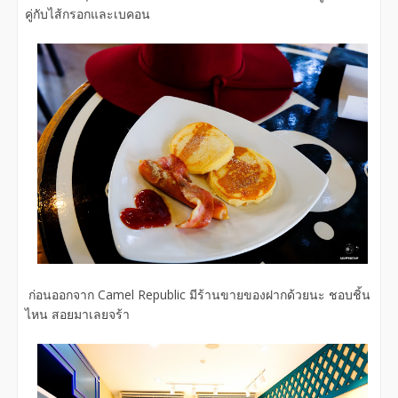
คู่กับไส้กรอกและเบคอน
ก่อนออกจาก Camel Republic มีร้านขายของฝากด้วยนะ ชอบชิ้น
ไหน สอยมาเลยจร้า