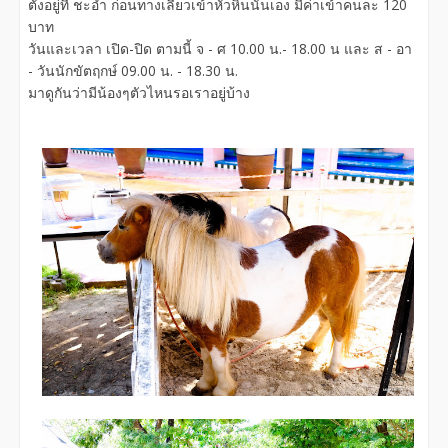
ตั้งอยู่ที่ ชะอำ ก่อนทางเลี้ยวเข้าหัวหินนั่นเอง มีค่าเข้าคนละ 120
บาท
วันและเวลา เปิด-ปิด ตามนี้ จ - ศ 10.00 น.- 18.00 น และ ส - อา
- วันนักขัตฤกษ์ 09.00 น. - 18.30 น.
มาดูกันว่ามีน้องๆตัวไหนรอเราอยู่บ้าง