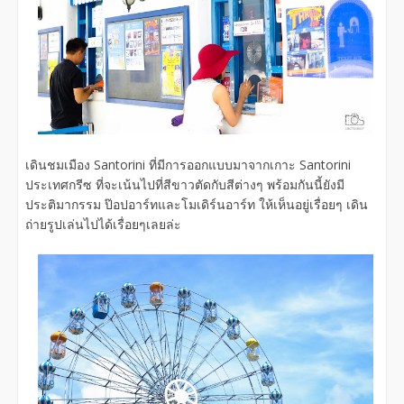
เดินชมเมือง Santorini ที่มีการออกแบบมาจากเกาะ Santorini
ประเทศกรีซ ที่จะเน้นไปที่สีขาวตัดกับสีต่างๆ พร้อมกันนี้ยังมี
ประติมากรรม ป๊อปอาร์ทและโมเดิร์นอาร์ท ให้เห็นอยู่เรื่อยๆ เดิน
ถ่ายรูปเล่นไปได้เรื่อยๆเลยล่ะ