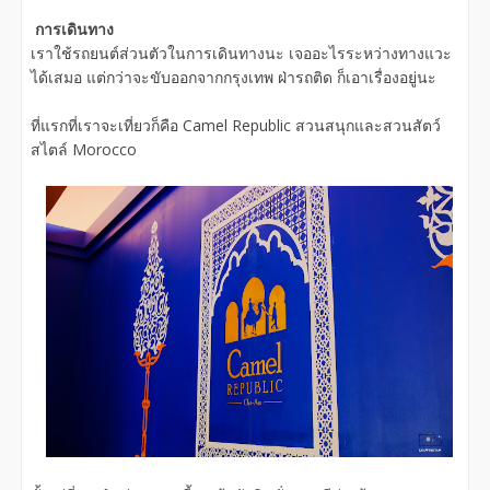
การเดินทาง
เราใช้รถยนต์ส่วนตัวในการเดินทางนะ เจออะไรระหว่างทางแวะ
ได้เสมอ แต่กว่าจะขับออกจากกรุงเทพ ฝ่ารถติด ก็เอาเรื่องอยู่นะ
ที่แรกที่เราจะเที่ยวก็คือ Camel Republic สวนสนุกและสวนสัตว์
สไตล์ Morocco