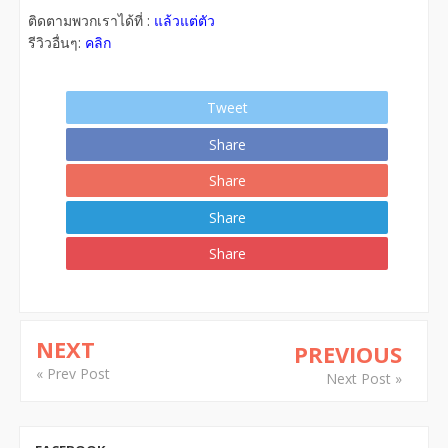
ติดตามพวกเราได้ที่ :
แล้วแต่ตัว
รีวิวอื่นๆ:
คลิก
Tweet
Share
Share
Share
Share
NEXT
PREVIOUS
« Prev Post
Next Post »