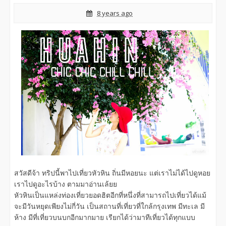
8 years ago
สวัสดีจ้า ทริปนี้พาไปเที่ยวหัวหิน ถิ่นมีหอยนะ แต่เราไม่ได้ไปดูหอย
เราไปดูอะไรบ้าง ตามมาอ่านเล้ยย
หัวหินเป็นแหล่งท่องเที่ยวยอดฮิตอีกที่หนึ่งที่สามารถไปเที่ยวได้แม้
จะมีวันหยุดเพียงไม่กี่วัน เป็นสถานที่เที่ยวที่ใกล้กรุงเทพ มีทะเล มี
ห้าง มีที่เที่ยวบนบกอีกมากมาย เรียกได้ว่ามาทีเที่ยวได้ทุกแบบ