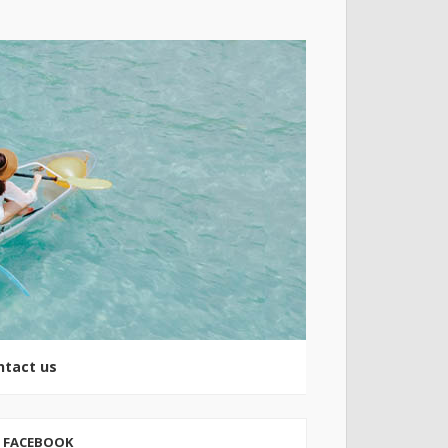
ntact us
FACEBOOK