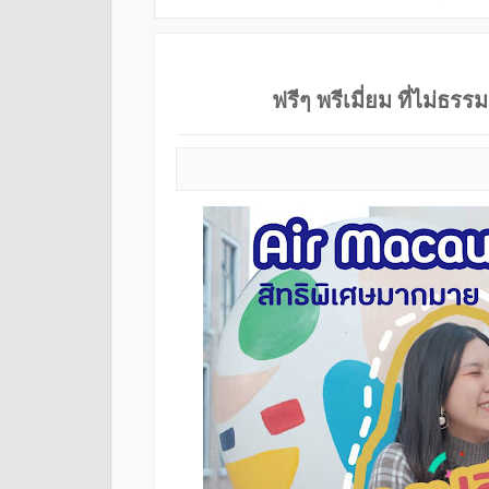
ฟรีๆ พรีเมี่ยม ที่ไม่