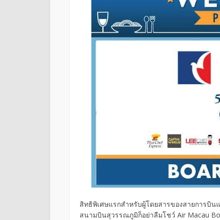
สิทธิพิเศษแรกสำหรับผู้โดยสารของสายการบินแอ
สนามบินสุวรรณภูมิก็อย่าลืมโชว์ Air Macau Bo