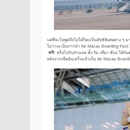
แต่ที่จะไม่พูดถึงไม่ได้ก็คงเป็นสิทธิพิเศษต่าง
ไม่ว่าจะเป็นการนำ Air Macau Boarding Pass ไป
ฟรี!
หรือไปรับส่วนลด ทั้ง กิน เที่ยว ช๊อป ได้กั
หลังจากเช็คอินเสร็จแล้วเก็บ Air Macau Boardi