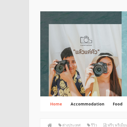
Home
Accommodation
Food
ต่างประเทศ
รีวิว
ฟรีๆ พรีเมี่