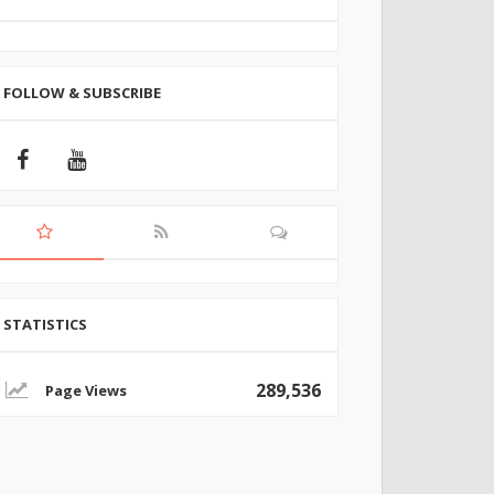
FOLLOW & SUBSCRIBE
STATISTICS
289,536