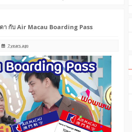
ธรรมดา กับ Air Macau Boarding Pass
7 years ago