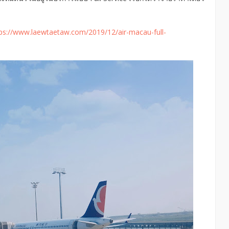
ps://www.laewtaetaw.com/2019/12/air-macau-full-