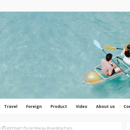
Travel
Foreign
Product
Video
About us
Co
ยม ที่ไม่ธรรมดา กับ Air Macau Boarding Pass