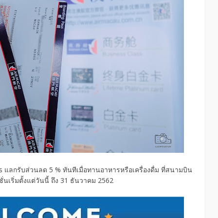
 แลกรับส่วนลด 5 % ทันทีเมื่อทานอาหารหรือเครื่องดื่ม ที่สนามบิน
เริ่มตั้งแต่วันนี้ ถึง 31 ธันวาคม 2562