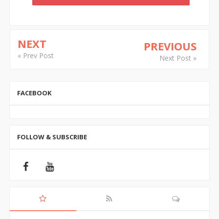
NEXT
PREVIOUS
« Prev Post
Next Post »
FACEBOOK
FOLLOW & SUBSCRIBE