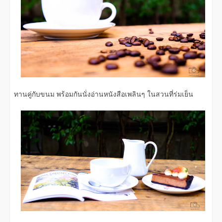
ทานคู่กับขนม พร้อมกันนั่งอ่านหนังสือเพลินๆ ในสวนที่ร่มเย็น