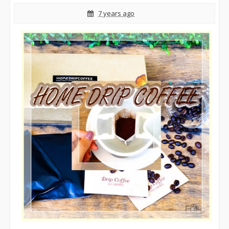
7 years ago