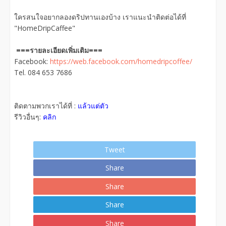
ใครสนใจอยากลองดริปทานเองบ้าง เราแนะนำติดต่อได้ที่
"HomeDripCaffee"
===รายละเอียดเพิ่มเติม===
Facebook:
https://web.facebook.com/homedripcoffee/
Tel. 084 653 7686
ติดตามพวกเราได้ที่ :
แล้วแต่ตัว
รีวิวอื่นๆ:
คลิก
Tweet
Share
Share
Share
Share