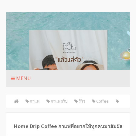
MENU
กาแฟ
กาแฟดริป
รีวิว
Coffee
Drip
Home Drip Coffee กาแฟที่อยากให้ทุกคนมาสัมผัส
Home Drip Coffee กาแฟที่อยากให้ทุกคนมาสัมผัส