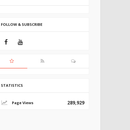
FOLLOW & SUBSCRIBE
STATISTICS
289,929