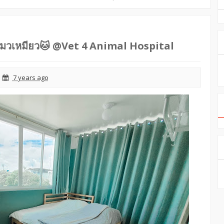
แมวเหมียว🐱 @Vet 4 Animal Hospital
7 years ago