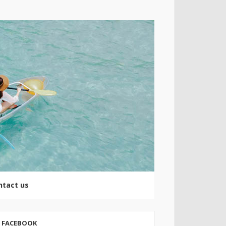
ntact us
FACEBOOK