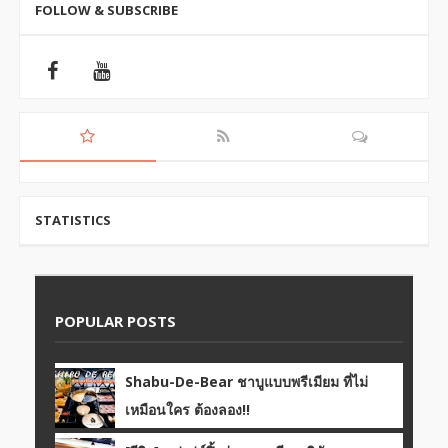
FOLLOW & SUBSCRIBE
STATISTICS
POPULAR POSTS
Shabu-De-Bear ชาบูแบบพรีเมียม ที่ไม่
เหมือนใคร ต้องลอง!!