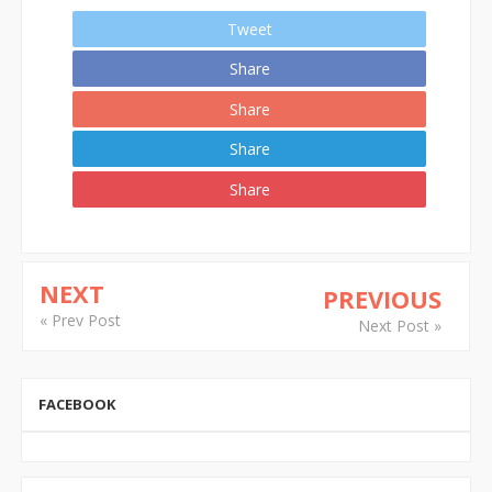
Tweet
Share
Share
Share
Share
NEXT
PREVIOUS
« Prev Post
Next Post »
FACEBOOK