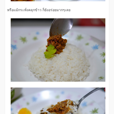
หรือแม้กระทั่งคลุกข้าว ก็ยังอร่อยมากๆเลย