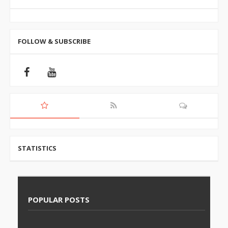
FOLLOW & SUBSCRIBE
STATISTICS
POPULAR POSTS