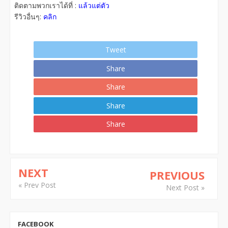
ติดตามพวกเราได้ที่ :
แล้วแต่ตัว
รีวิวอื่นๆ:
คลิก
Tweet
Share
Share
Share
Share
NEXT
PREVIOUS
« Prev Post
Next Post »
FACEBOOK