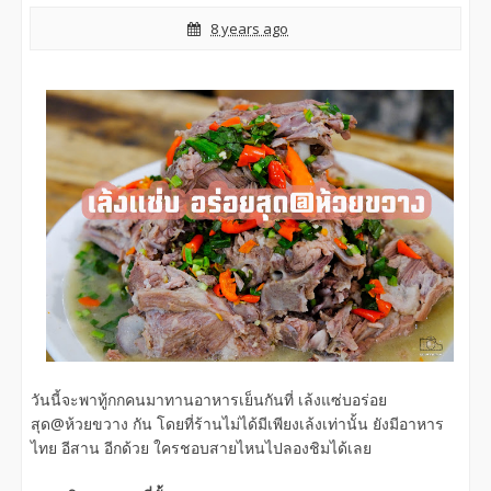
8 years ago
วันนี้จะพาทู้กกคนมาทานอาหารเย็นกันที่ เล้งแซ่บอร่อย
สุด@ห้วยขวาง กัน โดยที่ร้านไม่ได้มีเพียงเล้งเท่านั้น ยังมีอาหาร
ไทย อีสาน อีกด้วย ใครชอบสายไหนไปลองชิมได้เลย