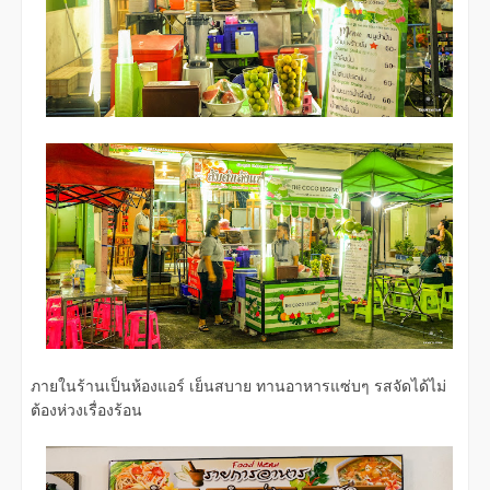
ภายในร้านเป็นห้องแอร์ เย็นสบาย ทานอาหารแซ่บๆ รสจัดได้ไม่
ต้องห่วงเรื่องร้อน