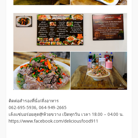
ติดต่อสำรองที่นั่ง/สั่งอาหาร
062-695-5936, 064-949-2665
เล้งแซ่บอร่อยสุด@ห้วยขวาง เปิดทุกวัน เวลา 18.00 – 04.00 น.
https://www.facebook.com/deliciousfood911