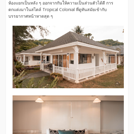
ห้องแยกเป็นหลัง ๆ ออกจากกันให้ความเป็นส่วนตัวได้ดี การ
ตกแต่งมาในสไตล์ Tropical Colonial ที่ดูทันสมัยเข้ากับ
บรรยากาศหน้าหาดสุด ๆ