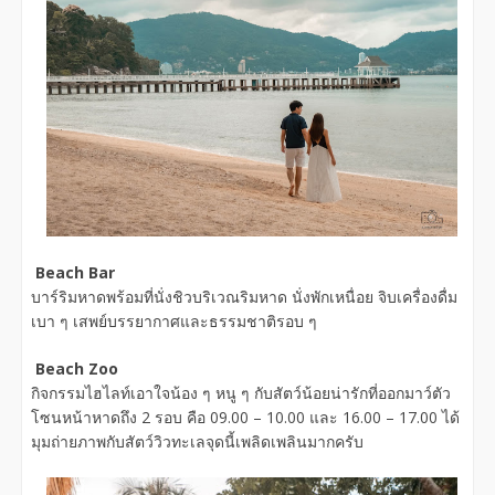
Beach Bar
บาร์ริมหาดพร้อมที่นั่งชิวบริเวณริมหาด นั่งพักเหนื่อย จิบเครื่องดื่ม
เบา ๆ เสพย์บรรยากาศและธรรมชาติรอบ ๆ
Beach Zoo
กิจกรรมไฮไลท์เอาใจน้อง ๆ หนู ๆ กับสัตว์น้อยน่ารักที่ออกมาว์ตัว
โซนหน้าหาดถึง 2 รอบ คือ 09.00 – 10.00 และ 16.00 – 17.00 ได้
มุมถ่ายภาพกับสัตว์วิวทะเลจุดนี้เพลิดเพลินมากครับ