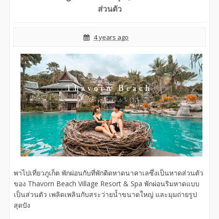
ส่วนตัว
4 years ago
พาไปเที่ยวภูเก็ต พักผ่อนกับที่พักติดหาดนาคาเลซึ่งเป็นหาดส่วนตัว
ของ Thavorn Beach Village Resort & Spa พักผ่อนริมหาดแบบ
เป็นส่วนตัว เพลิดเพลินกับสระว่ายน้ำขนาดใหญ่ และมุมถ่ายรูป
สุดปัง