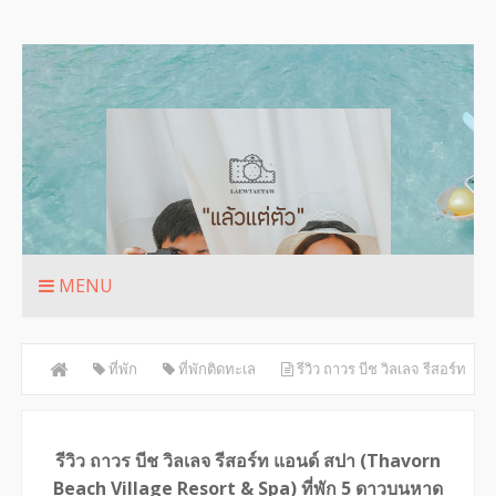
MENU
ที่พัก
ที่พักติดทะเล
รีวิว ถาวร บีช วิลเลจ รีสอร์ท
แอนด์ สปา (Thavorn Beach Village Resort & Spa) ที่พัก 5 ดาวบนหาด
ส่วนตัว
รีวิว ถาวร บีช วิลเลจ รีสอร์ท แอนด์ สปา (Thavorn
Beach Village Resort & Spa) ที่พัก 5 ดาวบนหาด