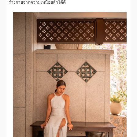
ร่างกายจากความเหนื่อยล้าได้ดี