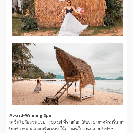
Award-Winning Spa
สดชื่นไปกับสวนแบบ Tropical ที่รายล้อมให้บรรยากาศที่ร่มรื่น มา
รับบริการนวดและทรีทเมนท์ ให้ความรู้สึกผ่อนคลาย รีเฟรช