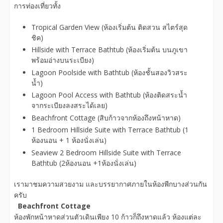
การท่องเที่ยวทั้ง
Tropical Garden View (ห้องเริ่มต้น ติดสวน สไตร์สุด
ชิค)
Hillside with Terrace Bathtub (ห้องเริ่มต้น บนภูเขา
พร้อมอ่างบนระเบียง)
Lagoon Poolside with Bathtub (ห้องชั้นสองวิวสระ
น้ำ)
Lagoon Pool Access with Bathtub (ห้องติดสระน้ำ
จากระเบียงลงสระได้เลย)
Beachfront Cottage (สิบก้าวจากห้องถึงหน้าหาด)
1 Bedroom Hillside Suite with Terrace Bathtub (1
ห้องนอน + 1 ห้องนั่งเล่น)
Seaview 2 Bedroom Hillside Suite with Terrace
Bathtub (2ห้องนอน +1ห้องนั่งเล่น)
เรามาชมความสวยงาม และบรรยากาศภายในห้องพีกบางส่วนกัน
ครับ
Beachfront Cottage
ห้องพักหน้าหาดส่วนตัวเดินเพียง 10 ก้าวก็ถึงหาดแล้ว ห้องแต่ละ