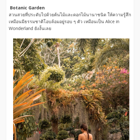
Botanic Garden
สวนสวยที่ประดับไปด้วยต้นไม้และดอกไม้นานาชนิด ให้ความรู้สึก
เหมือนมีธรรมชาติโอบล้อมอยู่รอบ ๆ ตัว เหมือนเป็น Alice in
Wonderland ยังงั้นเลย