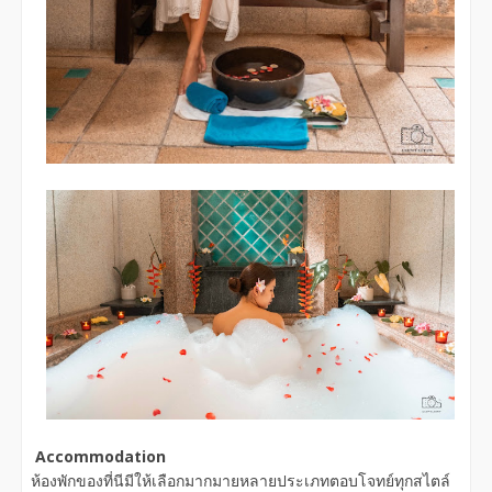
Accommodation
ห้องพักของที่นีมีให้เลือกมากมายหลายประเภทตอบโจทย์ทุกสไตล์