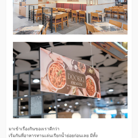
มาเข้าเรื่องกินของเราดีกว่า
เริ่มกันที่อาหารทานเล่นเรียกน้ำย่อยก่อนเลย มีทั้ง