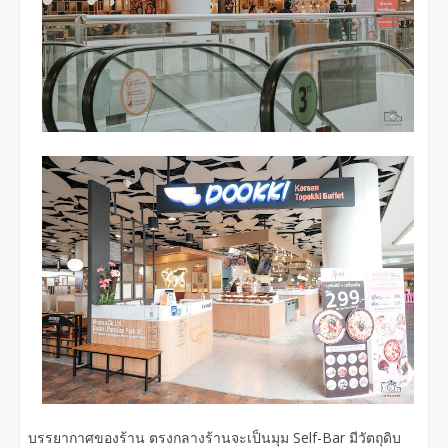
บรรยากาศของร้าน ตรงกลางร้านจะเป็นมุม Self-Bar มีวัตถุดิบ